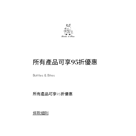
所有產品可享95折優惠
Bottles & Bites
所有產品可享95折優惠
條款細則