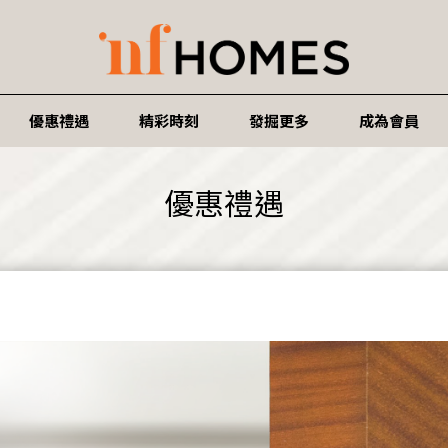
優惠禮遇
精彩時刻
發掘更多
成為會員
優惠禮遇