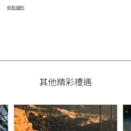
條款細則
其他精彩禮遇