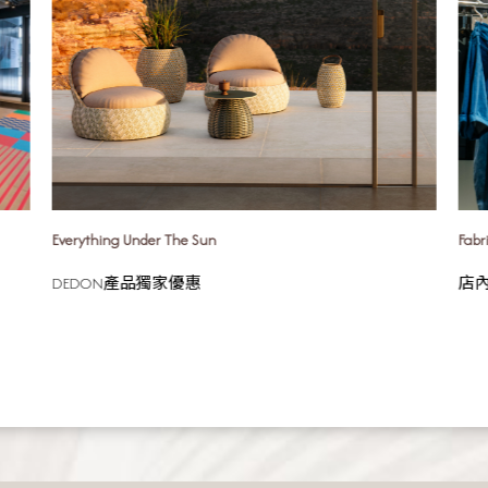
Everything Under The Sun
Fab
DEDON產品獨家優惠
店內