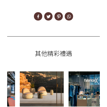
其他精彩禮遇