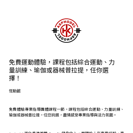
免費運動體驗，課程包括綜合運動、力
量訓練、瑜伽或器械普拉提，任你選
擇！
恆動館
免費體驗專業指導團體課程一節，課程包括綜合運動、力量訓練、
瑜伽或器械普拉提，任您挑選，盡情感受專業指導與活力氛圍。