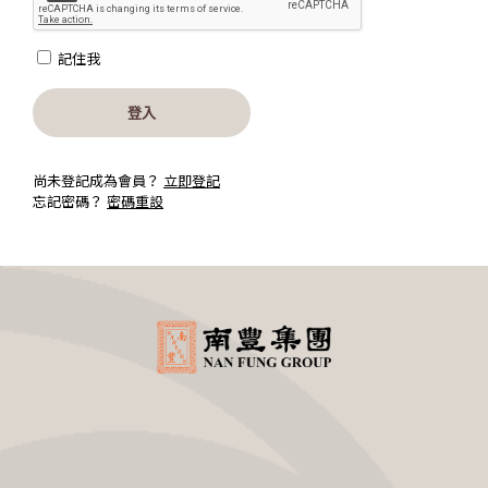
記住我
登入
尚未登記成為會員？
立即登記
忘記密碼？
密碼重設