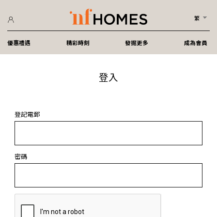
繁
優惠禮遇
精彩時刻
發掘更多
成為會員
登入
登記電郵
密碼